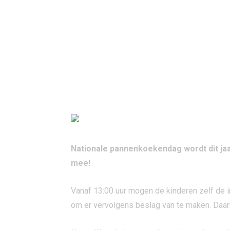
Nationale pannenkoekendag wordt dit jaa
mee!
Vanaf 13:00 uur mogen de kinderen zelf de i
om er vervolgens beslag van te maken. Daa