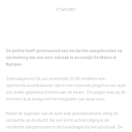
27 juni 2021
De politie heeft gisteravond een verdachte aangehouden op
verdenking van een auto inbraak in woonwijk De Maten in
Kampen.
Zaterdagavond 26 juni omstreeks 22:00 ontdekte een
oplettende buurtbewoner dat er een vreemde jongen in een auto
zat, welke geparkeerd stond aan de kwart. De jongen was op dit
moment druk bezig met het leeghalen van deze auto.
Nadat de eigenaar van de auto was gewaarschuwd, sloeg de
verdachte op de vlucht. Na een korte achtervolging is de
verdachte aangehouden in de bosschages bij het spoorpad. De