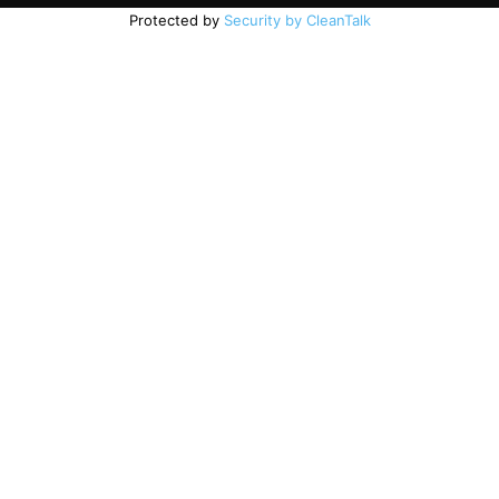
Protected by
Security by CleanTalk