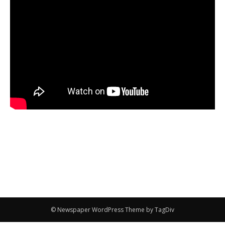
© Newspaper WordPress Theme by TagDiv