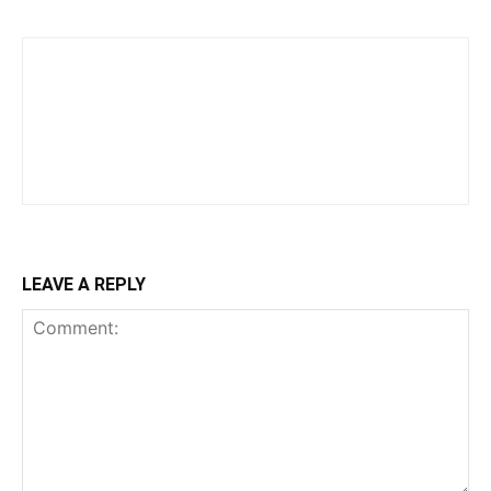
LEAVE A REPLY