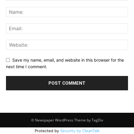
Save my name, email, and website in this browser for the
next time I comment.
© Newspaper WordPress Theme by TagDiv
Protected by
Security by CleanTalk