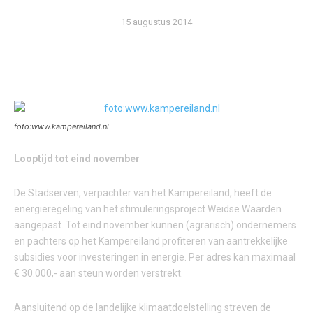
15 augustus 2014
foto:www.kampereiland.nl
Looptijd tot eind november
De Stadserven, verpachter van het Kampereiland, heeft de
energieregeling van het stimuleringsproject Weidse Waarden
aangepast. Tot eind november kunnen (agrarisch) ondernemers
en pachters op het Kampereiland profiteren van aantrekkelijke
subsidies voor investeringen in energie. Per adres kan maximaal
€ 30.000,- aan steun worden verstrekt.
Aansluitend op de landelijke klimaatdoelstelling streven de