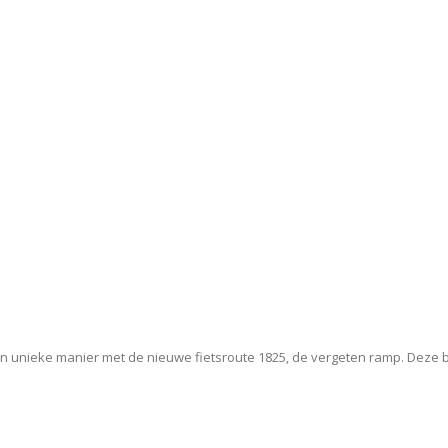
n unieke manier met de nieuwe fietsroute 1825, de vergeten ramp. Deze bi