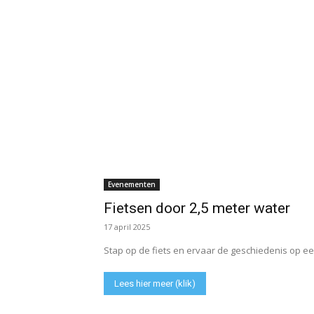
Evenementen
Fietsen door 2,5 meter water
17 april 2025
Stap op de fiets en ervaar de geschiedenis op ee
Lees hier meer (klik)