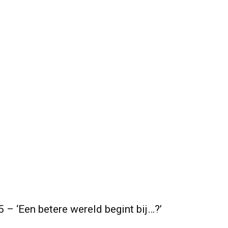
 – ‘Een betere wereld begint bij…?’