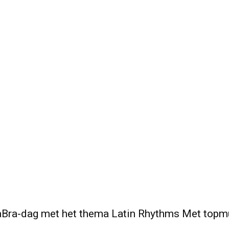
Bra-dag met het thema Latin Rhythms Met topm