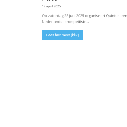
17 april 2025
Op zaterdag 28 juni 2025 organiseert Quintus e
Nederlandse trompettiste...
Lees hier meer (klik)