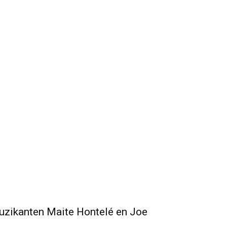
uzikanten Maite Hontelé en Joe