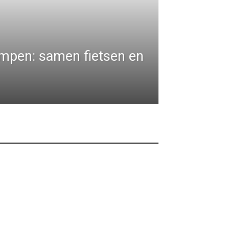
mpen: samen fietsen en