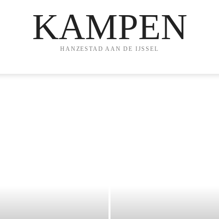
KAMPEN
HANZESTAD AAN DE IJSSEL