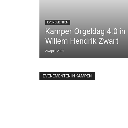
EVENEMENTEN
Kamper Orgeldag 4.0 in 
Willem Hendrik Zwart
26 april 2025
EVENEMENTEN IN KAMPEN