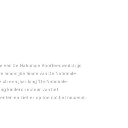
ale van De Nationale Voorleeswedstrijd
 landelijke finale van De Nationale
ich een jaar lang ‘De Nationale
ng kinderdirecteur van het
menten en ziet er op toe dat het museum