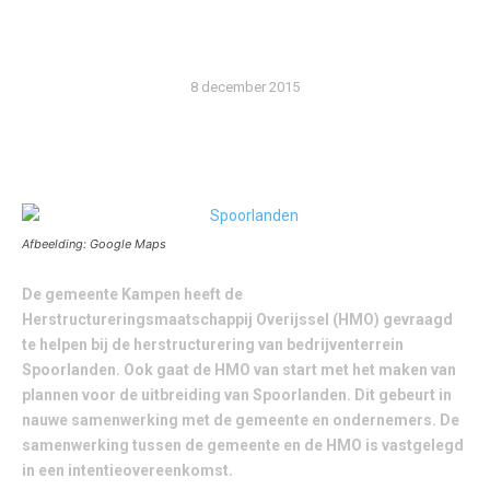
DICHTERBIJ
8 december 2015
Afbeelding: Google Maps
De gemeente Kampen heeft de
Herstructureringsmaatschappij Overijssel (HMO) gevraagd
te helpen bij de herstructurering van bedrijventerrein
Spoorlanden. Ook gaat de HMO van start met het maken van
plannen voor de uitbreiding van Spoorlanden. Dit gebeurt in
nauwe samenwerking met de gemeente en ondernemers. De
samenwerking tussen de gemeente en de HMO is vastgelegd
in een intentieovereenkomst.