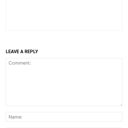
LEAVE A REPLY