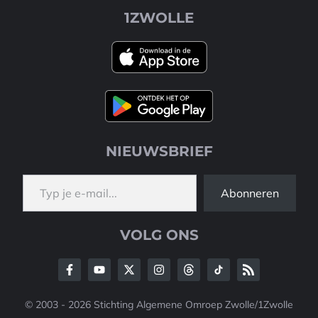
1ZWOLLE
NIEUWSBRIEF
Typ je e-mail...
Abonneren
VOLG ONS
© 2003 - 2026 Stichting Algemene Omroep Zwolle/1Zwolle