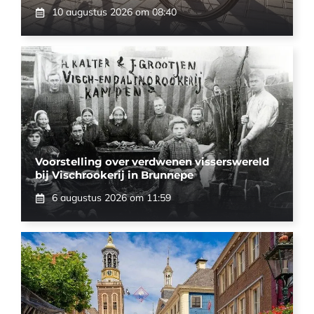
10 augustus 2026 om 08:40
Voorstelling over verdwenen visserswereld
bij Vischrookerij in Brunnepe
6 augustus 2026 om 11:59