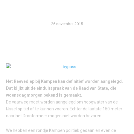
(AUDIO)
26 november 2015
Het Reevediep bij Kampen kan definitief worden aangelegd.
Dat blijkt uit de einduitspraak van de Raad van State, die
woensdagmorgen bekend is gemaakt.
De vaarweg moet worden aangelegd om hoogwater van de
IJssel op tijd af te kunnen voeren. Echter de laatste 150 meter
naar het Drontermeer mogen niet worden bevaren.
We hebben een rondje Kampen politiek gedaan en even de