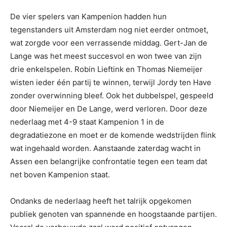
De vier spelers van Kampenion hadden hun
tegenstanders uit Amsterdam nog niet eerder ontmoet,
wat zorgde voor een verrassende middag. Gert-Jan de
Lange was het meest succesvol en won twee van zijn
drie enkelspelen. Robin Lieftink en Thomas Niemeijer
wisten ieder één partij te winnen, terwijl Jordy ten Have
zonder overwinning bleef. Ook het dubbelspel, gespeeld
door Niemeijer en De Lange, werd verloren. Door deze
nederlaag met 4-9 staat Kampenion 1 in de
degradatiezone en moet er de komende wedstrijden flink
wat ingehaald worden. Aanstaande zaterdag wacht in
Assen een belangrijke confrontatie tegen een team dat
net boven Kampenion staat.
Ondanks de nederlaag heeft het talrijk opgekomen
publiek genoten van spannende en hoogstaande partijen.