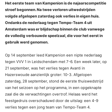
Het eerste team van Kampenion is de najaarscompetitie
stroef begonnen. Na twee verloren uitwedstrijden
volgde afgelopen zaterdag ook verlies in eigen huis.
Ondanks de nederlaag tegen Tempo-Team 4 uit
Amsterdam was er blijdschap binnen de club vanwege
de volledig verbouwde speelzaal, die voor het eerst in
gebruik werd genomen.
Op 14 september leed Kampenion een nipte nederlaag
tegen VVV 1 in Leidschendam met 7-6. Een week later, op
21 september, was het verlies tegen Avanti in
Hazerswoude aanzienlijk groter: 10-3. Afgelopen
zaterdag, 28 september, stond de eerste thuiswedstrijd
van het seizoen op het programma, in een opgeknapte
zaal die de verwachtingen overtrof. Helaas werd het
feestgedruis overschaduwd door de uitslag: een 4-9
verlies tegen een jong team van Tempo-Team 4.