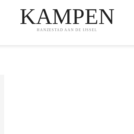
KAMPEN
HANZESTAD AAN DE IJSSEL