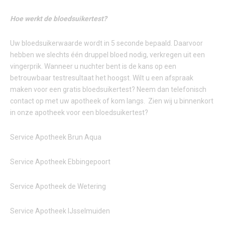
Hoe werkt de bloedsuikertest?
Uw bloedsuikerwaarde wordt in 5 seconde bepaald. Daarvoor
hebben we slechts één druppel bloed nodig, verkregen uit een
vingerprik. Wanneer u nuchter bent is de kans op een
betrouwbaar testresultaat het hoogst. Wilt u een afspraak
maken voor een gratis bloedsuikertest? Neem dan telefonisch
contact op met uw apotheek of kom langs. Zien wij u binnenkort
in onze apotheek voor een bloedsuikertest?
Service Apotheek Brun Aqua
Service Apotheek Ebbingepoort
Service Apotheek de Wetering
Service Apotheek IJsselmuiden