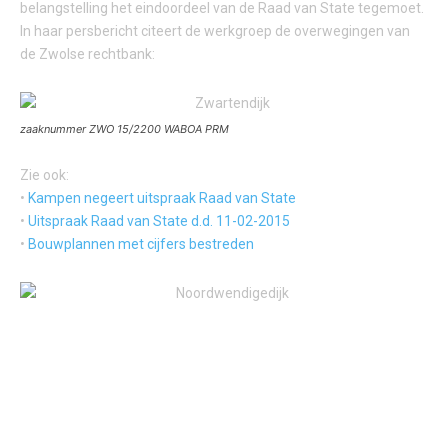
belangstelling het eindoordeel van de Raad van State tegemoet.
In haar persbericht citeert de werkgroep de overwegingen van
de Zwolse rechtbank:
zaaknummer ZWO 15/2200 WABOA PRM
Zie ook:
•
Kampen negeert uitspraak Raad van State
•
Uitspraak Raad van State d.d. 11-02-2015
•
Bouwplannen met cijfers bestreden