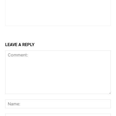
LEAVE A REPLY