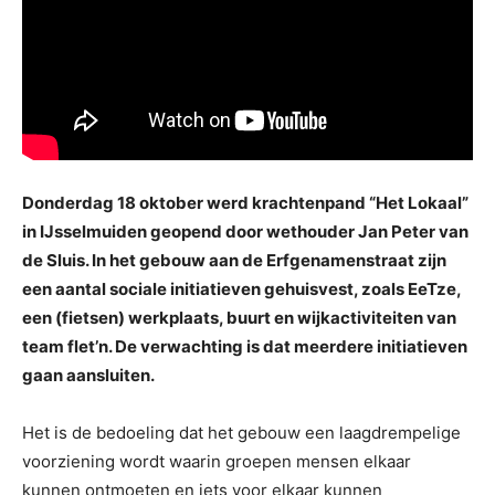
Donderdag 18 oktober werd krachtenpand “Het Lokaal”
in IJsselmuiden geopend door wethouder Jan Peter van
de Sluis. In het gebouw aan de Erfgenamenstraat zijn
een aantal sociale initiatieven gehuisvest, zoals EeTze,
een (fietsen) werkplaats, buurt en wijkactiviteiten van
team flet’n. De verwachting is dat meerdere initiatieven
gaan aansluiten.
Het is de bedoeling dat het gebouw een laagdrempelige
voorziening wordt waarin groepen mensen elkaar
kunnen ontmoeten en iets voor elkaar kunnen