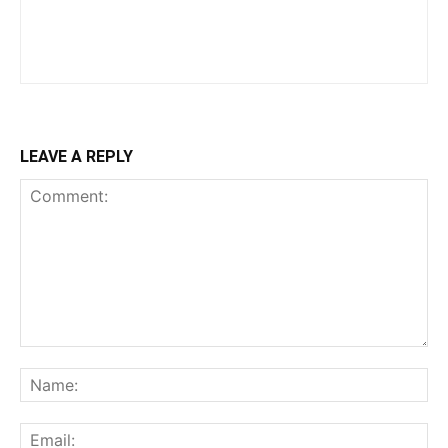
LEAVE A REPLY