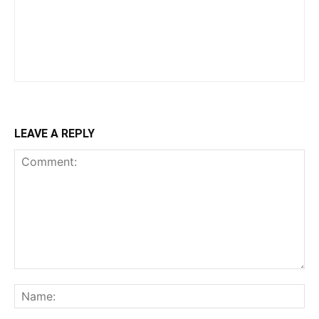
LEAVE A REPLY