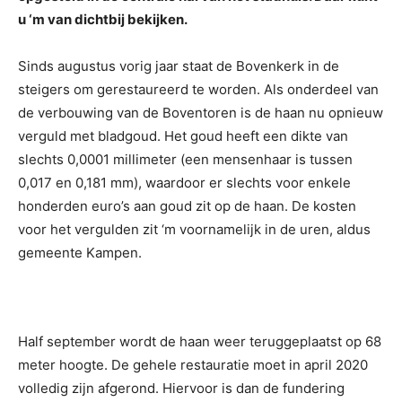
u ‘m van dichtbij bekijken.
Sinds augustus vorig jaar staat de Bovenkerk in de
steigers om gerestaureerd te worden. Als onderdeel van
de verbouwing van de Boventoren is de haan nu opnieuw
verguld met bladgoud. Het goud heeft een dikte van
slechts 0,0001 millimeter (een mensenhaar is tussen
0,017 en 0,181 mm), waardoor er slechts voor enkele
honderden euro’s aan goud zit op de haan. De kosten
voor het vergulden zit ‘m voornamelijk in de uren, aldus
gemeente Kampen.
Half september wordt de haan weer teruggeplaatst op 68
meter hoogte. De gehele restauratie moet in april 2020
volledig zijn afgerond. Hiervoor is dan de fundering