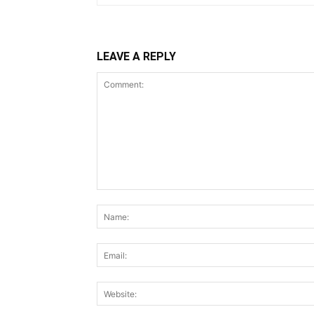
LEAVE A REPLY