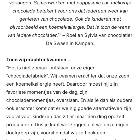
verlangen. Samenwerken met poppysmic aan melkvrije
chocolade betekent voor ons dat iedereen weer kan
genieten van chocolade. Ook de kinderen met
bijvoorbeeld een koemelkallergie. Dat is toch de wens
van iedere chocolatier?” –
Roel en Sylvia van chocolatier
De Swaen in Kampen.
Toen wij erachter kwamen…
“Het is niet zomaar ontstaan, onze eigen
“chocoladefabriek”. Wij kwamen erachter dat onze zoon
een koemelkallergie heeft. Daardoor moest hij zijn
favoriete momentjes van de dag, zijn
chocolademomentjes, overslaan. En als je dan als ouders
ook erachter komt dat er weinig goede alternatieven zijn,
vooral voor kinderen dan zit er maar één ding op: zelf
produceren. Dus je kunt wel zeggen dat we onze eigen
doelgroep zijn, vooral omdat wij zelf ook een