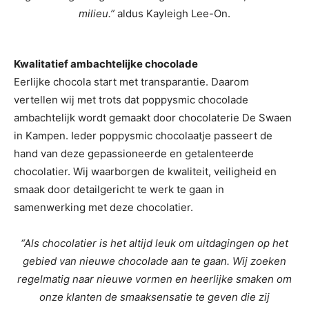
milieu.”
aldus Kayleigh Lee-On.
Kwalitatief ambachtelijke chocolade
Eerlijke chocola start met transparantie. Daarom
vertellen wij met trots dat poppysmic chocolade
ambachtelijk wordt gemaakt door chocolaterie De Swaen
in Kampen. Ieder poppysmic chocolaatje passeert de
hand van deze gepassioneerde en getalenteerde
chocolatier. Wij waarborgen de kwaliteit, veiligheid en
smaak door detailgericht te werk te gaan in
samenwerking met deze chocolatier.
“Als chocolatier is het altijd leuk om uitdagingen op het
gebied van nieuwe chocolade aan te gaan. Wij zoeken
regelmatig naar nieuwe vormen en heerlijke smaken om
onze klanten de smaaksensatie te geven die zij