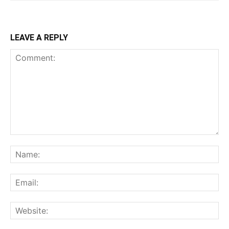
LEAVE A REPLY