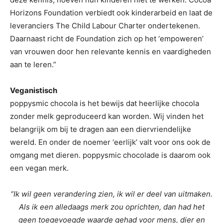
Horizons Foundation verbiedt ook kinderarbeid en laat de
leveranciers The Child Labour Charter ondertekenen.
Daarnaast richt de Foundation zich op het ‘empoweren’
van vrouwen door hen relevante kennis en vaardigheden
aan te leren.”
Veganistisch
poppysmic chocola is het bewijs dat heerlijke chocola
zonder melk geproduceerd kan worden. Wij vinden het
belangrijk om bij te dragen aan een diervriendelijke
wereld. En onder de noemer ‘eerlijk’ valt voor ons ook de
omgang met dieren. poppysmic chocolade is daarom ook
een vegan merk.
“Ik wil geen verandering zien, ik wil er deel van uitmaken.
Als ik een alledaags merk zou oprichten, dan had het
geen toegevoegde waarde gehad voor mens, dier en