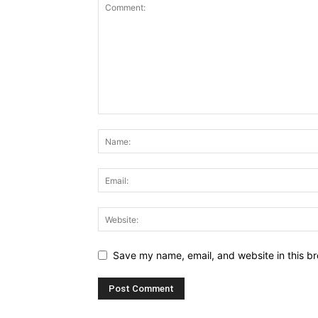
Save my name, email, and website in this br