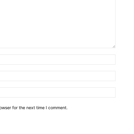
owser for the next time I comment.