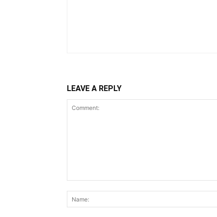
LEAVE A REPLY