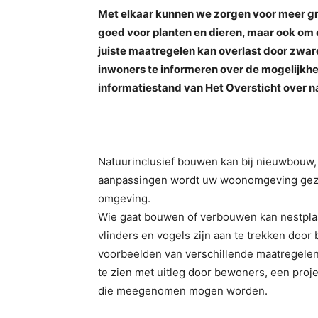
Met elkaar kunnen we zorgen voor meer gr
goed voor planten en dieren, maar ook om 
juiste maatregelen kan overlast door zwa
inwoners te informeren over de mogelijkhe
informatiestand van Het Oversticht over n
Natuurinclusief bouwen kan bij nieuwbouw,
aanpassingen wordt uw woonomgeving gezon
omgeving.
Wie gaat bouwen of verbouwen kan nestpla
vlinders en vogels zijn aan te trekken door 
voorbeelden van verschillende maatregelen 
te zien met uitleg door bewoners, een proje
die meegenomen mogen worden.