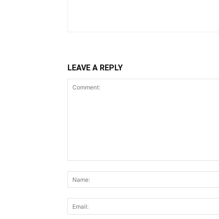
LEAVE A REPLY