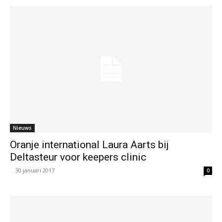
Nieuws
Oranje international Laura Aarts bij
Deltasteur voor keepers clinic
-
30 januari 2017
0