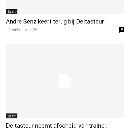
Sport
Andre Senz keert terug bij Deltasteur.
-
3 september 2016
0
Sport
Deltasteur neemt afscheid van trainer.