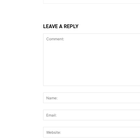
LEAVE A REPLY