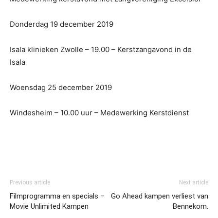
Donderdag 19 december 2019
Isala klinieken Zwolle – 19.00 – Kerstzangavond in de
Isala
Woensdag 25 december 2019
Windesheim – 10.00 uur – Medewerking Kerstdienst
Previous article
Next article
Filmprogramma en specials –
Go Ahead kampen verliest van
Movie Unlimited Kampen
Bennekom.