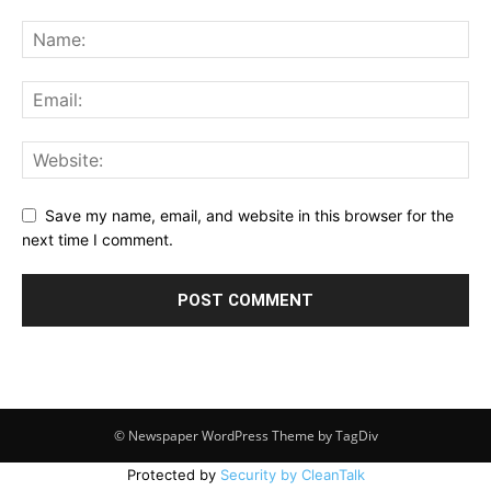
Save my name, email, and website in this browser for the
next time I comment.
© Newspaper WordPress Theme by TagDiv
Protected by
Security by CleanTalk