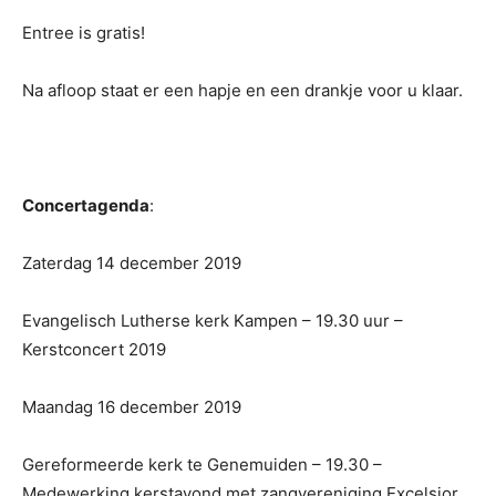
Entree is gratis!
Na afloop staat er een hapje en een drankje voor u klaar.
Concertagenda
:
Zaterdag 14 december 2019
Evangelisch Lutherse kerk Kampen – 19.30 uur –
Kerstconcert 2019
Maandag 16 december 2019
Gereformeerde kerk te Genemuiden – 19.30 –
Medewerking kerstavond met zangvereniging Excelsior