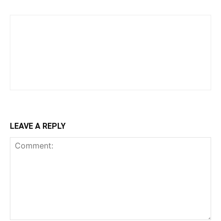
LEAVE A REPLY