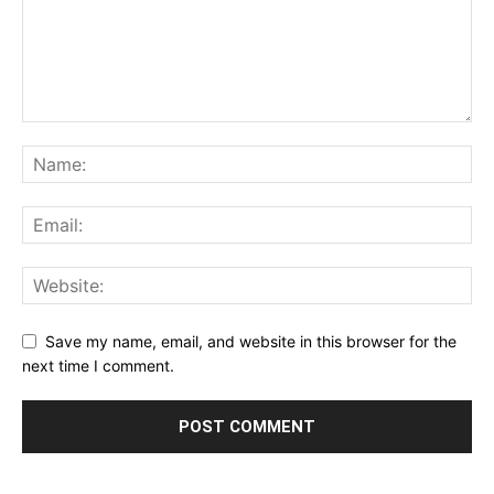
Save my name, email, and website in this browser for the
next time I comment.