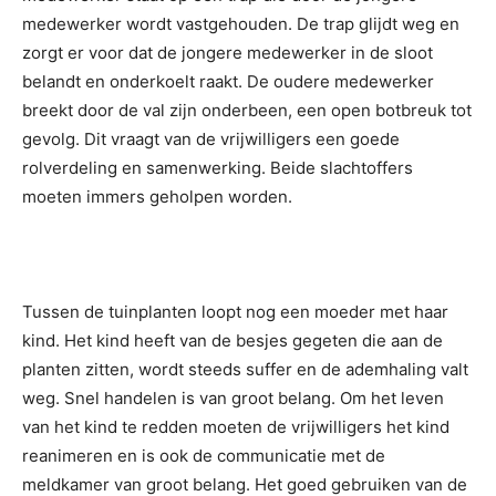
medewerker wordt vastgehouden. De trap glijdt weg en
zorgt er voor dat de jongere medewerker in de sloot
belandt en onderkoelt raakt. De oudere medewerker
breekt door de val zijn onderbeen, een open botbreuk tot
gevolg. Dit vraagt van de vrijwilligers een goede
rolverdeling en samenwerking. Beide slachtoffers
moeten immers geholpen worden.
Tussen de tuinplanten loopt nog een moeder met haar
kind. Het kind heeft van de besjes gegeten die aan de
planten zitten, wordt steeds suffer en de ademhaling valt
weg. Snel handelen is van groot belang. Om het leven
van het kind te redden moeten de vrijwilligers het kind
reanimeren en is ook de communicatie met de
meldkamer van groot belang. Het goed gebruiken van de