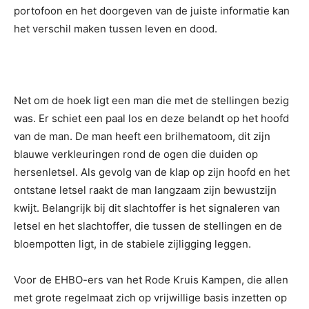
portofoon en het doorgeven van de juiste informatie kan
het verschil maken tussen leven en dood.
Net om de hoek ligt een man die met de stellingen bezig
was. Er schiet een paal los en deze belandt op het hoofd
van de man. De man heeft een brilhematoom, dit zijn
blauwe verkleuringen rond de ogen die duiden op
hersenletsel. Als gevolg van de klap op zijn hoofd en het
ontstane letsel raakt de man langzaam zijn bewustzijn
kwijt. Belangrijk bij dit slachtoffer is het signaleren van
letsel en het slachtoffer, die tussen de stellingen en de
bloempotten ligt, in de stabiele zijligging leggen.
Voor de EHBO-ers van het Rode Kruis Kampen, die allen
met grote regelmaat zich op vrijwillige basis inzetten op