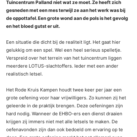
Tuincentrum Palland niet wat ze moet. Ze heeft zich
gesneden met een mes terwijl ze aan het werk was bij
de oppottafel. Een grote wond aan de pols is het gevolg
en het bloed gutst er uit.
Een situatie die dicht bij de realiteit ligt. Het gaat hier
gelukkig om een spel. Wel een heel serieus spelletje.
Verspreid over het terrein van het tuincentrum liggen
meerdere LOTUS-slachtoffers. Ieder met een ander
realistisch letsel.
Het Rode Kruis Kampen houdt twee keer per jaar een
grote oefening voor haar vrijwilligers. Zo kunnen zij het
geleerde in de praktijk brengen. Deze oefeningen zijn
hard nodig. Wanneer de EHBO-ers een dienst draaien
krijgen zij immers niet met alle letsels te maken. De
oefenavonden zijn dan ook bedoeld om ervaring op te