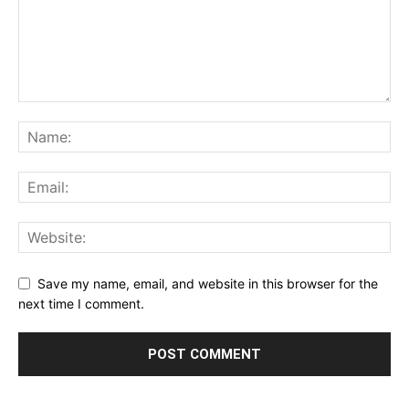
Save my name, email, and website in this browser for the
next time I comment.