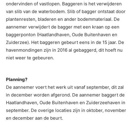
ondervinden of vastlopen. Baggeren is het verwijderen
van slib van de waterbodem. Slib of bagger ontstaat door
plantenresten, bladeren en ander bodemmateriaal. De
aannemer verwijdert de bagger met een kraan op een
baggerponton (Haatlandhaven, Oude Buitenhaven en
Zuiderzee). Het baggeren gebeurt eens in de 15 jaar. De
havenmondingen zijn in 2016 al gebaggerd, dit hoeft nu
niet weer te gebeuren.
Planning?
De aannemer voert het werk uit vanaf september, dit zal
in december worden afgerond. De aannemer baggert de
Haatlandhaven, Oude Buitenhaven en Zuiderzeehaven in
september. De overige locaties zijn in oktober, november
en december aan de beurt.