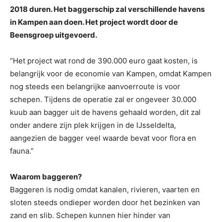
2018 duren. Het baggerschip zal verschillende havens
in Kampen aan doen. Het project wordt door de
Beensgroep uitgevoerd.
“Het project wat rond de 390.000 euro gaat kosten, is
belangrijk voor de economie van Kampen, omdat Kampen
nog steeds een belangrijke aanvoerroute is voor
schepen. Tijdens de operatie zal er ongeveer 30.000
kuub aan bagger uit de havens gehaald worden, dit zal
onder andere zijn plek krijgen in de IJsseldelta,
aangezien de bagger veel waarde bevat voor flora en
fauna.”
Waarom baggeren?
Baggeren is nodig omdat kanalen, rivieren, vaarten en
sloten steeds ondieper worden door het bezinken van
zand en slib. Schepen kunnen hier hinder van