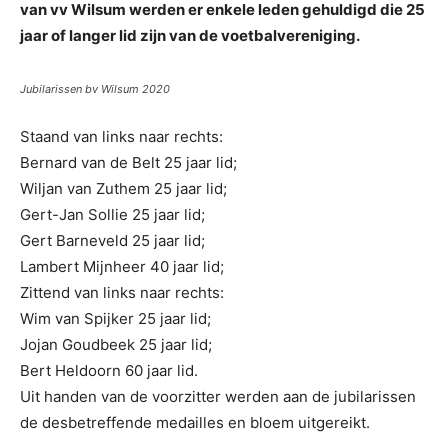
van vv Wilsum werden er enkele leden gehuldigd die 25
jaar of langer lid zijn van de voetbalvereniging.
Jubilarissen bv Wilsum 2020
Staand van links naar rechts:
Bernard van de Belt 25 jaar lid;
Wiljan van Zuthem 25 jaar lid;
Gert-Jan Sollie 25 jaar lid;
Gert Barneveld 25 jaar lid;
Lambert Mijnheer 40 jaar lid;
Zittend van links naar rechts:
Wim van Spijker 25 jaar lid;
Jojan Goudbeek 25 jaar lid;
Bert Heldoorn 60 jaar lid.
Uit handen van de voorzitter werden aan de jubilarissen
de desbetreffende medailles en bloem uitgereikt.