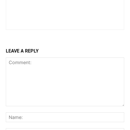
LEAVE A REPLY