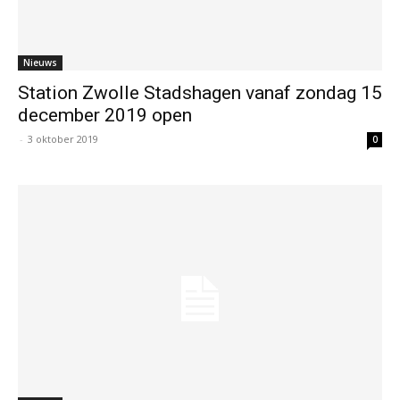
Nieuws
Station Zwolle Stadshagen vanaf zondag 15
december 2019 open
-
3 oktober 2019
0