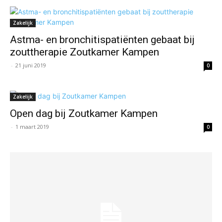
Zakelijk
Astma- en bronchitispatiënten gebaat bij
zouttherapie Zoutkamer Kampen
-
21 juni 2019
0
Zakelijk
Open dag bij Zoutkamer Kampen
-
1 maart 2019
0