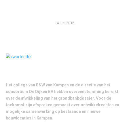
GRONDBANK
14 juni 2016
Het college van B&W van Kampen en de directie van het
consortium De Dijken BV hebben overeenstemming bereikt
over de afwikkeling van het grondbankdossier. Voor de
toekomst zijn afspraken gemaakt over ontwikkelrechten en
mogelijke samenwerking op bestaande en nieuwe
bouwlocaties in Kampen.