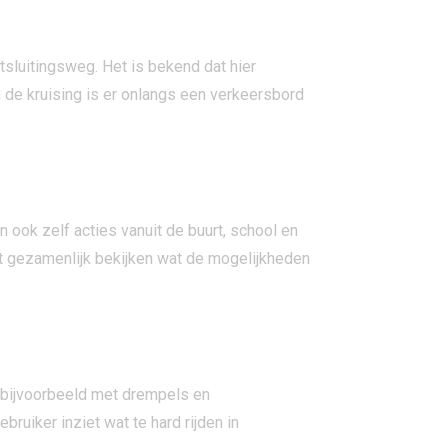
tsluitingsweg. Het is bekend dat hier
 de kruising is er onlangs een verkeersbord
 ook zelf acties vanuit de buurt, school en
 gezamenlijk bekijken wat de mogelijkheden
, bijvoorbeeld met drempels en
ruiker inziet wat te hard rijden in