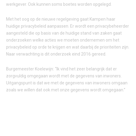
werkgever. Ook kunnen soms boetes worden opgelegd.
Met het oog op de nieuwe regelgeving gaat Kampen haar
huidige privacybeleid aanpassen. Er wordt een privacybeheerder
aangesteld die op basis van de huidige stand van zaken gaat
onderzoeken welke acties we moeten ondernemen om het
privacybeleid op orde te krijgen en wat daarbij de prioriteiten zijn.
Naar verwachting is dit onderzoek eind 2016 gereed.
Burgemeester Koelewijn: “Ik vind het zeer belangrijk dat er
zorgvuldig omgegaan wordt met de gegevens van inwoners.
Uitgangspunt is dat we met de gegevens van inwoners omgaan
zoals we willen dat ook met onze gegevens wordt omgegaan.”