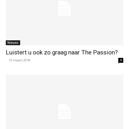
Nieuws
Luistert u ook zo graag naar The Passion?
-
13 maart 2018
0