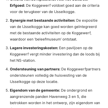
Erfgoed:
De Koggewerf voldoet goed aan de criteria
voor de terugkeer van de IJsselkogge.
Synergie met bestaande activiteiten:
De expositie
van de IJsselkogge kan goed worden geïntegreerd
met de bestaande activiteiten op de Koggewerf,
waardoor een ‘beleefmuseum’ ontstaat.
Lagere investeringskosten:
Een paviljoen op de
Koggewerf vergt minder investering dan de loods bij
het NS-station.
Ondersteuning van partners:
De Koggewerfpartners
ondersteunen volledig de huisvesting van de
IJsselkogge op deze locatie.
Eigendom van de gemeente:
De ondergrond en
aangrenzende panden Havenweg 3 en 5, die
betrokken worden in het ontwerp, zijn eigendom van