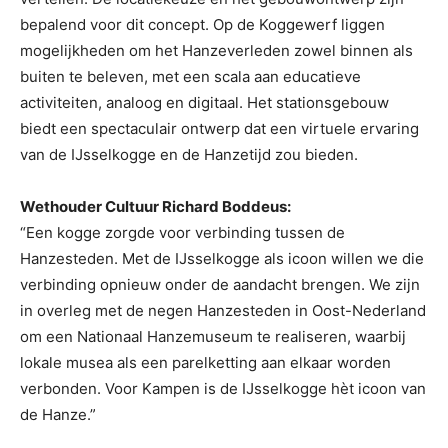
bepalend voor dit concept. Op de Koggewerf liggen
mogelijkheden om het Hanzeverleden zowel binnen als
buiten te beleven, met een scala aan educatieve
activiteiten, analoog en digitaal. Het stationsgebouw
biedt een spectaculair ontwerp dat een virtuele ervaring
van de IJsselkogge en de Hanzetijd zou bieden.
Wethouder Cultuur Richard Boddeus:
“Een kogge zorgde voor verbinding tussen de
Hanzesteden. Met de IJsselkogge als icoon willen we die
verbinding opnieuw onder de aandacht brengen. We zijn
in overleg met de negen Hanzesteden in Oost-Nederland
om een Nationaal Hanzemuseum te realiseren, waarbij
lokale musea als een parelketting aan elkaar worden
verbonden. Voor Kampen is de IJsselkogge hèt icoon van
de Hanze.”